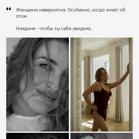
Женщина невероятна. Особенно, когда знает об
этом.
Наедине - чтобы ты себя увидела.